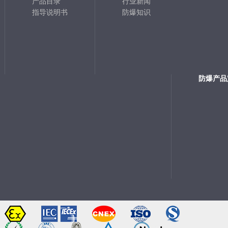
产品目录
行业新闻
指导说明书
防爆知识
防爆产品