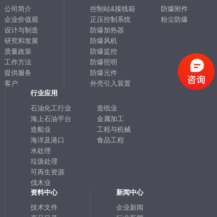
公司简介
控制站&接线箱
防爆附件
企业价值观
正压控制系统
粉尘防爆
设计与制造
防爆加热器
研究和发展
防爆风机
质量政策
防爆监控
工作方法
防爆照明
提供服务
防爆元件
客户
外壳引入装置
行业应用
石油化工行业
造纸业
海上石油平台
金属加工
造船业
工程与机械
海洋及港口
食品工程
水处理
垃圾处理
可再生资源
伐木业
资料中心
新闻中心
技术文件
企业新闻