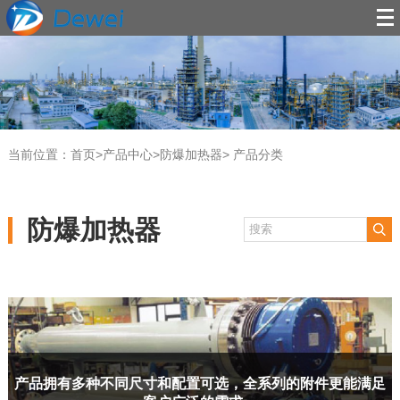
当前位置：
首页
>
产品中心
>
防爆加热器
> 产品分类
防爆加热器
产品拥有多种不同尺寸和配置可选，全系列的附件更能满足